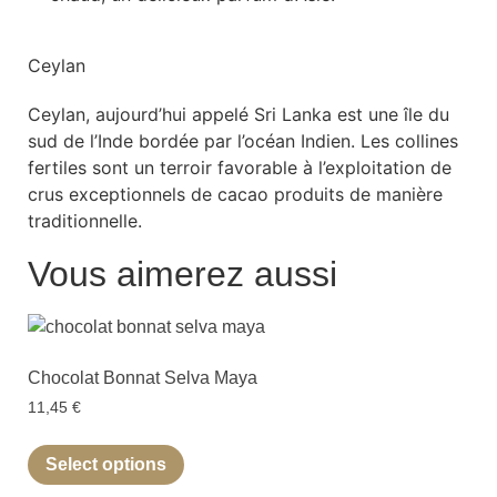
Ceylan
Ceylan, aujourd’hui appelé Sri Lanka est une île du
sud de l’Inde bordée par l’océan Indien. Les collines
fertiles sont un terroir favorable à l’exploitation de
crus exceptionnels de cacao produits de manière
traditionnelle.
Vous aimerez aussi
Chocolat Bonnat Selva Maya
11,45
€
Select options