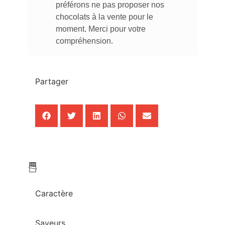
préférons ne pas proposer nos
chocolats à la vente pour le
moment. Merci pour votre
compréhension.
Partager
Caractère
Saveurs