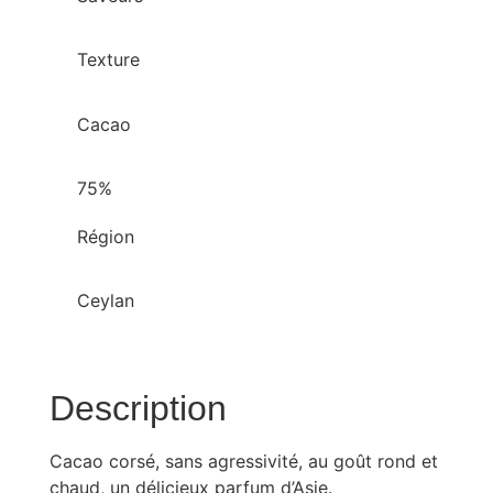
Texture
Cacao
75%
Région
Ceylan
Description
Cacao corsé, sans agressivité, au goût rond et
chaud, un délicieux parfum d’Asie.