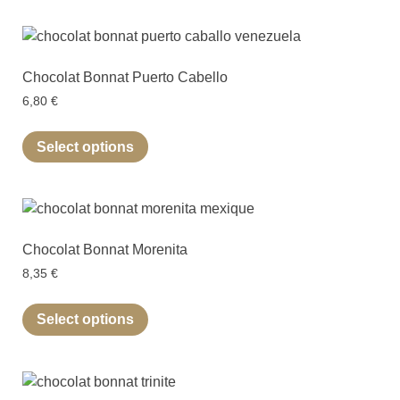
Chocolat Bonnat Puerto Cabello
6,80
€
Select options
Chocolat Bonnat Morenita
8,35
€
Select options