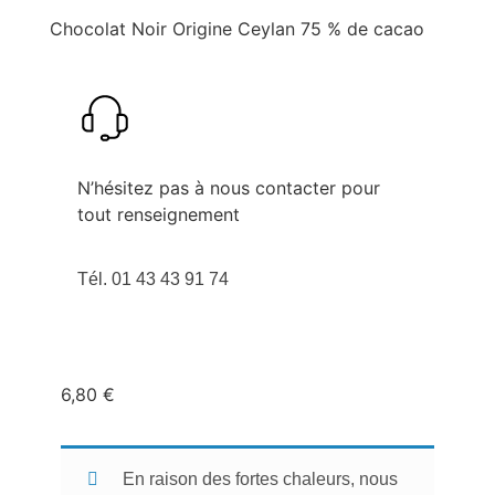
Chocolat Noir Origine Ceylan 75 % de cacao
N’hésitez pas à nous contacter pour
tout renseignement
Tél. 01 43 43 91 74
6,80
€
En raison des fortes chaleurs, nous