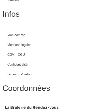
Infusion
Infos
Mon compte
Mentions légales
CGV – CGU
Confidentialité
Livraison & retour
Coordonnées
La Brulerie du Rendez-vous