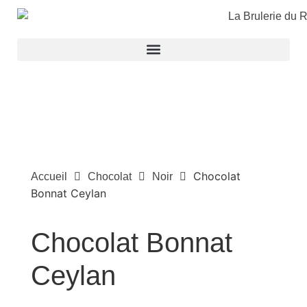
Chocolat
Accueil
Chocolat
Noir
Bonnat Ceylan
Chocolat Bonnat
Ceylan