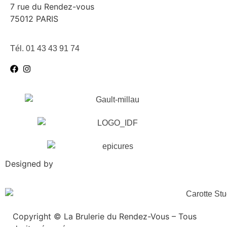
7 rue du Rendez-vous
75012 PARIS
Tél. 01 43 43 91 74
Designed by
Copyright © La Brulerie du Rendez-Vous – Tous