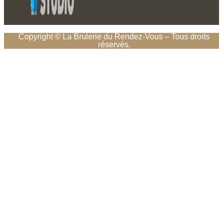
Copyright © La Brulerie du Rendez-Vous – Tous droits
réservés.