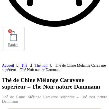
0
Panier
Accueil
Thé
Thé noir
Thé de Chine Mélange Caravane
supérieur – Thé Noir nature Dammann
Thé de Chine Mélange Caravane
supérieur – Thé Noir nature Dammann
Thé de Chine Mélange Caravane supérieur – Thé noir nature
Dammann