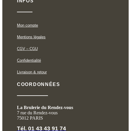
INFOS
Mon compte
Mentions légales
CGV – CGU
Confidentialité
Livraison & retour
COORDONNÉES
La Brulerie du Rendez-vous
7 rue du Rendez-vous
75012 PARIS
Tél. 01 43 43 91 74