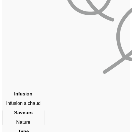
Infusion
Infusion à chaud
Saveurs
Nature
Type