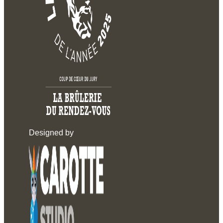
Designed by