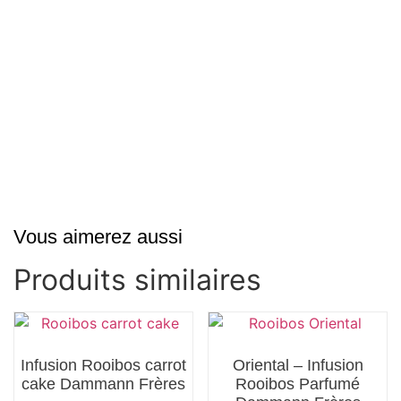
Vous aimerez aussi
Produits similaires
Infusion Rooibos carrot
Oriental – Infusion
cake Dammann Frères
Rooibos Parfumé