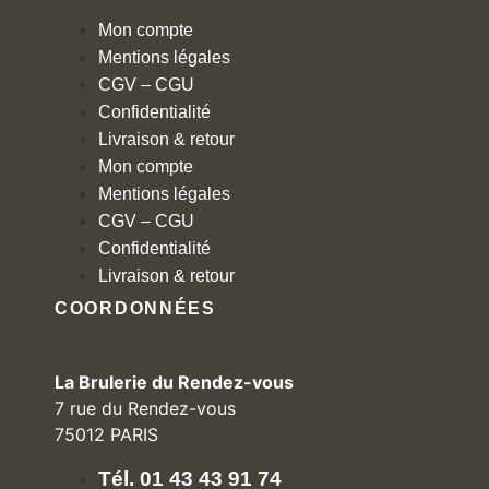
Mon compte
Mentions légales
CGV – CGU
Confidentialité
Livraison & retour
Mon compte
Mentions légales
CGV – CGU
Confidentialité
Livraison & retour
COORDONNÉES
La Brulerie du Rendez-vous
7 rue du Rendez-vous
75012 PARIS
Tél. 01 43 43 91 74