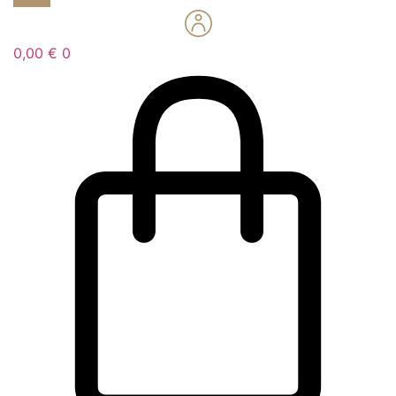
0,00
€
0