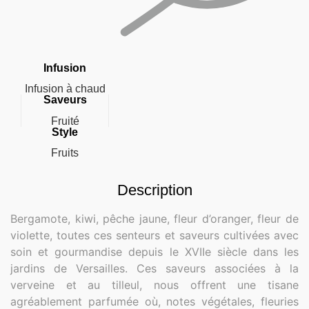
Infusion
Infusion à chaud
Saveurs
Fruité
Style
Fruits
Description
Bergamote, kiwi, pêche jaune, fleur d’oranger, fleur de
violette, toutes ces senteurs et saveurs cultivées avec
soin et gourmandise depuis le XVIIe siècle
dans les
jardins de Versailles. Ces saveurs associées à la
verveine et au tilleul, nous offrent une tisane
agréablement parfumée où, notes végétales, fleuries