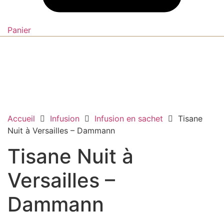
Panier
Accueil
Infusion
Infusion en sachet
Tisane
Nuit à Versailles – Dammann
Tisane Nuit à
Versailles –
Dammann