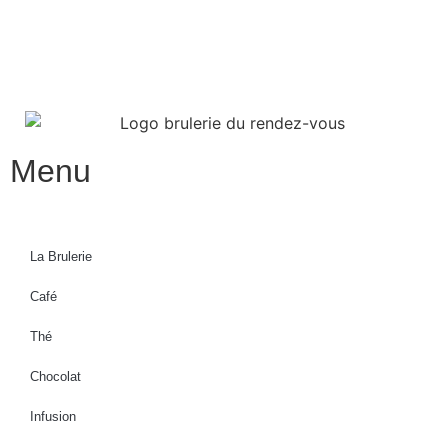
Menu
La Brulerie
Café
Thé
Chocolat
Infusion