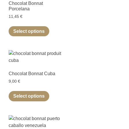
Chocolat Bonnat
Porcelana
11,45
€
Select options
Chocolat Bonnat Cuba
9,00
€
Select options