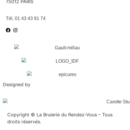
75012 PARIS
Tél. 01 43 43 91 74
Designed by
Copyright © La Brulerie du Rendez-Vous – Tous
droits réservés.