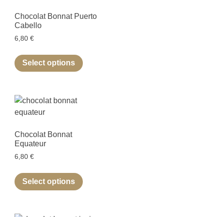
Chocolat Bonnat Puerto
Cabello
6,80
€
Select options
Chocolat Bonnat
Equateur
6,80
€
Select options