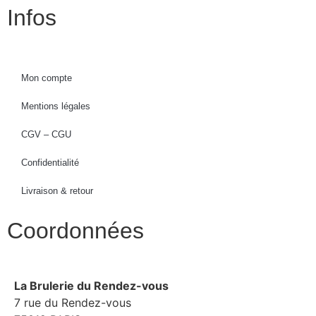
Infos
Mon compte
Mentions légales
CGV – CGU
Confidentialité
Livraison & retour
Coordonnées
La Brulerie du Rendez-vous
7 rue du Rendez-vous