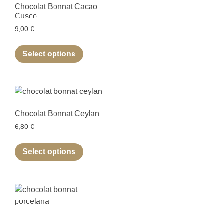
Chocolat Bonnat Cacao
Cusco
9,00
€
Select options
Chocolat Bonnat Ceylan
6,80
€
Select options