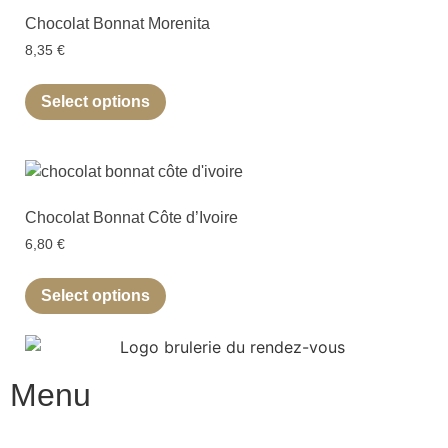
Chocolat Bonnat Morenita
8,35
€
Select options
Chocolat Bonnat Côte d’Ivoire
6,80
€
Select options
Menu