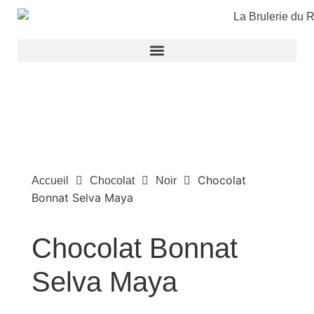
Chocolat
Accueil
Chocolat
Noir
Bonnat Selva Maya
Chocolat Bonnat
Selva Maya