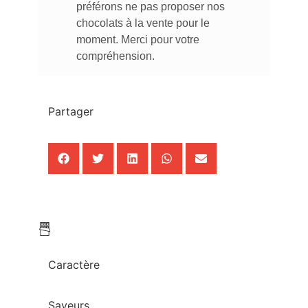
préférons ne pas proposer nos
chocolats à la vente pour le
moment. Merci pour votre
compréhension.
Partager
Caractère
Saveurs