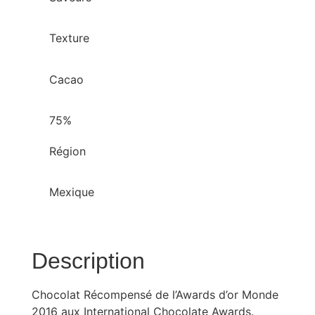
Texture
Cacao
75%
Région
Mexique
Description
Chocolat Récompensé de l’Awards d’or Monde
2016 aux International Chocolate Awards.