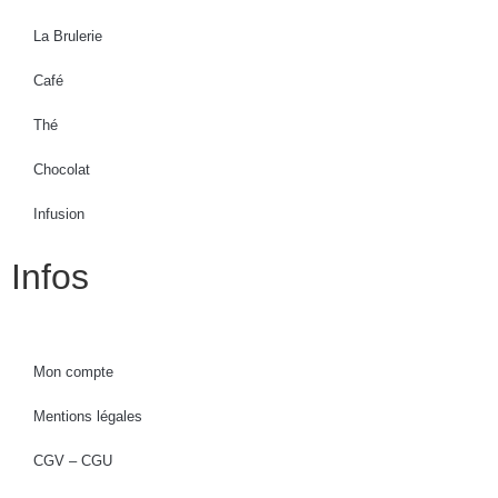
La Brulerie
Café
Thé
Chocolat
Infusion
Infos
Mon compte
Mentions légales
CGV – CGU