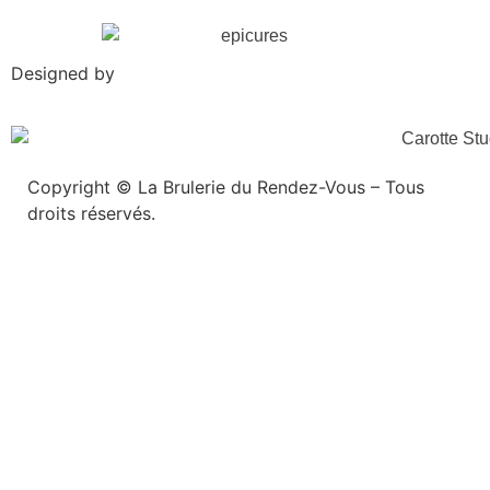
Designed by
Copyright © La Brulerie du Rendez-Vous – Tous
droits réservés.