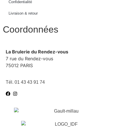
Confidentialité
Livraison & retour
Coordonnées
La Brulerie du Rendez-vous
7 rue du Rendez-vous
75012 PARIS
Tél. 01 43 43 91 74