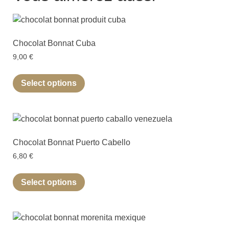
Chocolat Bonnat Cuba
9,00
€
Select options
Chocolat Bonnat Puerto Cabello
6,80
€
Select options