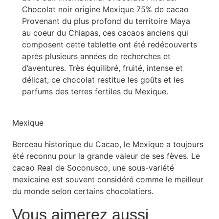
Chocolat noir origine Mexique 75% de cacao
Provenant du plus profond du territoire Maya
au coeur du Chiapas, ces cacaos anciens qui
composent cette tablette ont été redécouverts
après plusieurs années de recherches et
d’aventures. Très équilibré, fruité, intense et
délicat, ce chocolat restitue les goûts et les
parfums des terres fertiles du Mexique.
Mexique
Berceau historique du Cacao, le Mexique a toujours
été reconnu pour la grande valeur de ses fèves. Le
cacao Real de Soconusco, une sous-variété
mexicaine est souvent considéré comme le meilleur
du monde selon certains chocolatiers.
Vous aimerez aussi