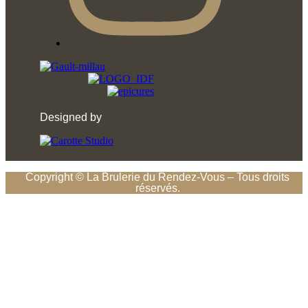
Designed by
Copyright © La Brulerie du Rendez-Vous – Tous droits
réservés.