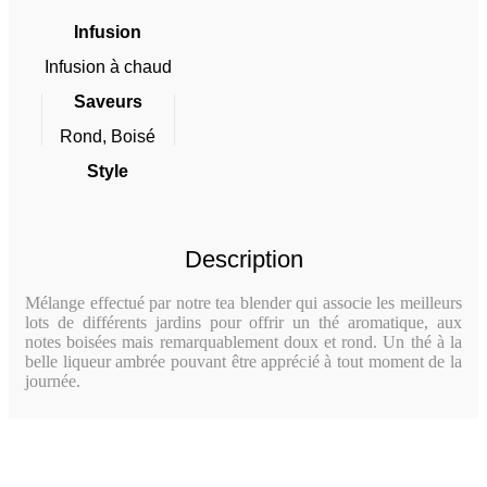
Infusion
Infusion à chaud
Saveurs
Rond, Boisé
Style
Description
Mélange effectué par notre tea blender qui associe les meilleurs
lots de différents jardins pour offrir un thé aromatique, aux
notes boisées mais remarquab
lement doux et rond. Un thé à la
belle liqueur ambrée pouvant être apprécié à tout moment de la
journée.
Thé noir