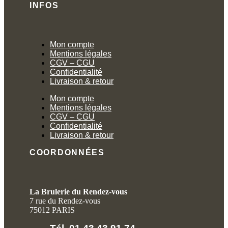
INFOS
Mon compte
Mentions légales
CGV – CGU
Confidentialité
Livraison & retour
Mon compte
Mentions légales
CGV – CGU
Confidentialité
Livraison & retour
COORDONNÉES
La Brulerie du Rendez-vous
7 rue du Rendez-vous
75012 PARIS