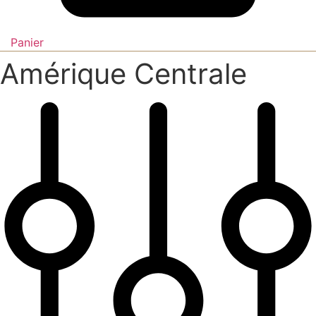
Panier
Amérique Centrale