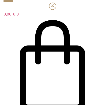
0,00
€
0