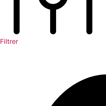
Filtrer