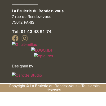
La Brulerie du Rendez-vous
7 rue du Rendez-vous
75012 PARIS
Tél. 01 43 43 91 74
Designed by
Copyright © La Brulerie du Rendez-Vous – Tous droits
réservés.