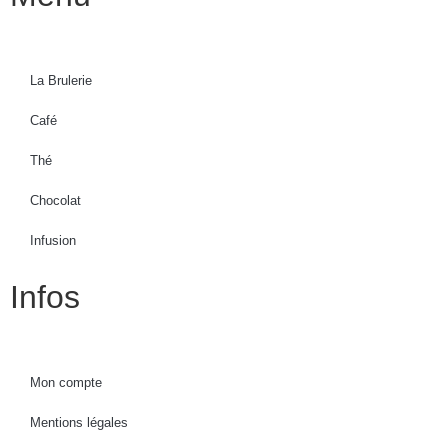
La Brulerie
Café
Thé
Chocolat
Infusion
Infos
Mon compte
Mentions légales