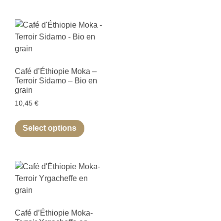
Café d’Éthiopie Moka –
Terroir Sidamo – Bio en
grain
10,45
€
Select options
Café d’Éthiopie Moka-