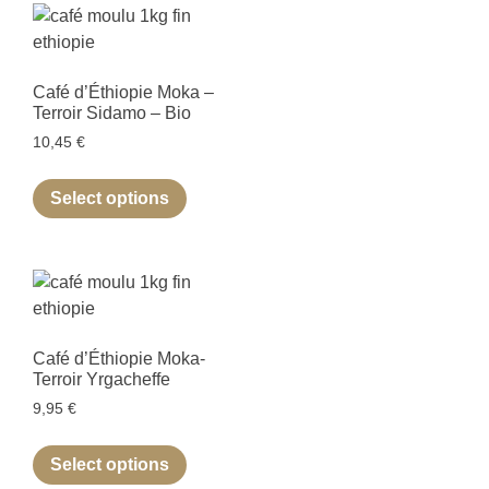
Café d’Éthiopie Moka –
Terroir Sidamo – Bio
10,45
€
Select options
Café d’Éthiopie Moka-
Terroir Yrgacheffe
9,95
€
Select options