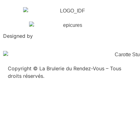
Designed by
Copyright © La Brulerie du Rendez-Vous – Tous
droits réservés.