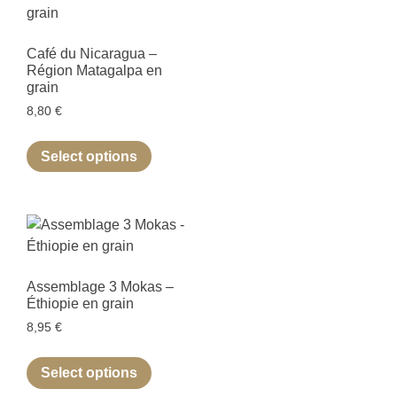
Café du Nicaragua –
Région Matagalpa en
grain
8,80
€
Select options
Assemblage 3 Mokas –
Éthiopie en grain
8,95
€
Select options