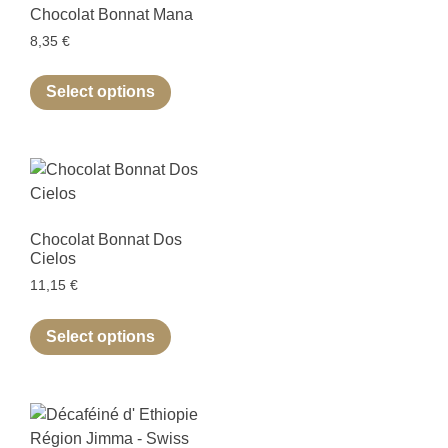
Chocolat Bonnat Mana
8,35
€
Select options
Chocolat Bonnat Dos
Cielos
11,15
€
Select options