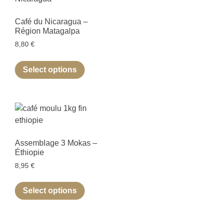
Café du Nicaragua –
Région Matagalpa
8,80
€
Select options
Assemblage 3 Mokas –
Éthiopie
8,95
€
Select options