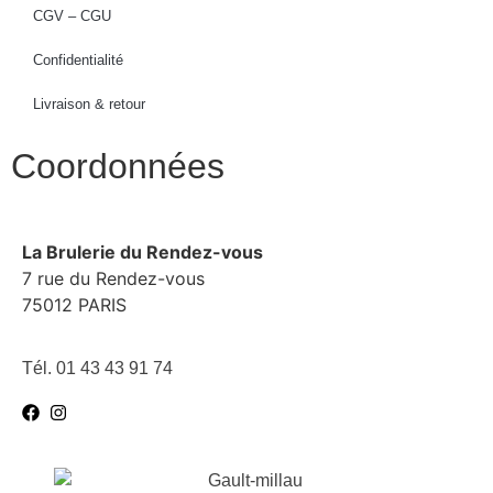
CGV – CGU
Confidentialité
Livraison & retour
Coordonnées
La Brulerie du Rendez-vous
7 rue du Rendez-vous
75012 PARIS
Tél. 01 43 43 91 74