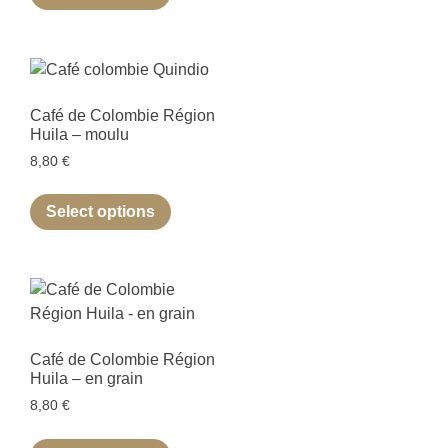
Café de Colombie Région
Huila – moulu
8,80
€
Select options
Café de Colombie Région
Huila – en grain
8,80
€