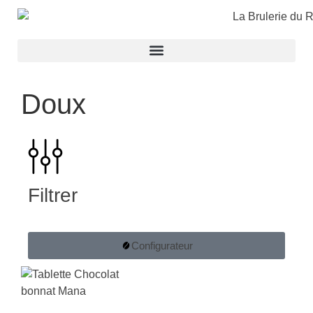
Doux
Filtrer
Configurateur