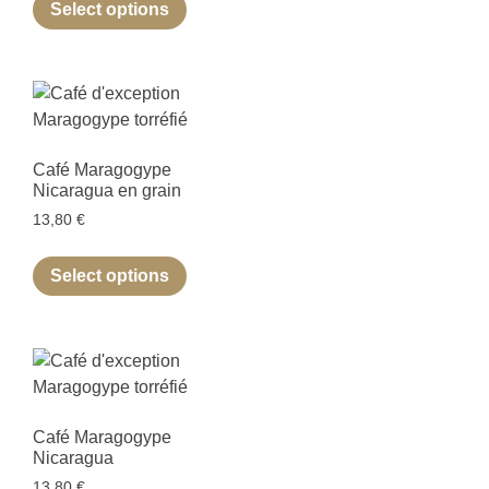
Select options
Café Maragogype
Nicaragua en grain
13,80
€
Select options
Café Maragogype
Nicaragua
13,80
€