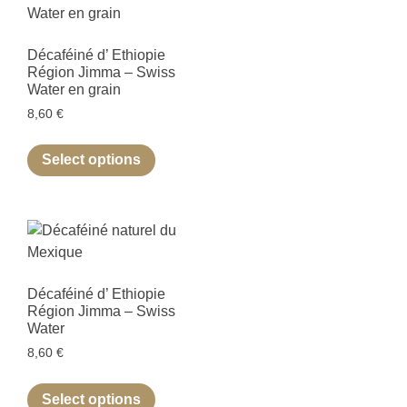
Décaféiné d’ Ethiopie
Région Jimma – Swiss
Water en grain
8,60
€
Select options
Décaféiné d’ Ethiopie
Région Jimma – Swiss
Water
8,60
€
Select options